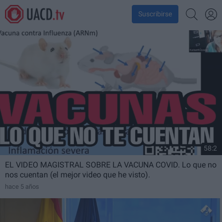
Suscribirse
58:2
EL VIDEO MAGISTRAL SOBRE LA VACUNA COVID. Lo que no
nos cuentan (el mejor video que he visto).
hace 5 años